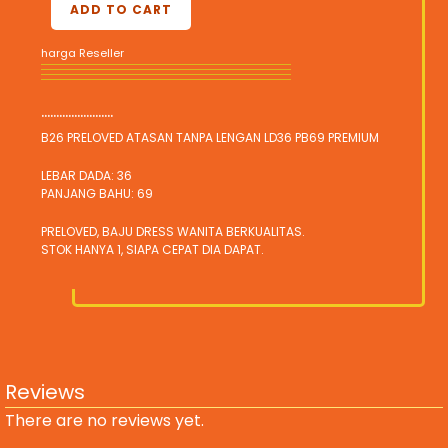
ADD TO CART
harga Reseller
........................
B26 PRELOVED ATASAN TANPA LENGAN LD36 PB69 PREMIUM
LEBAR DADA: 36
PANJANG BAHU: 69
PRELOVED, BAJU DRESS WANITA BERKUALITAS.
STOK HANYA 1, SIAPA CEPAT DIA DAPAT.
Reviews
There are no reviews yet.