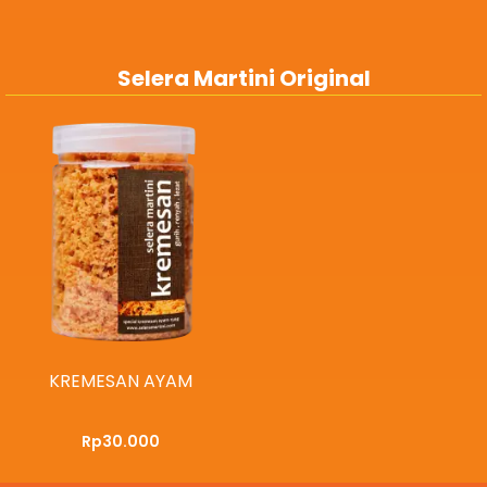
Selera Martini Original
KREMESAN AYAM
Rp
30.000