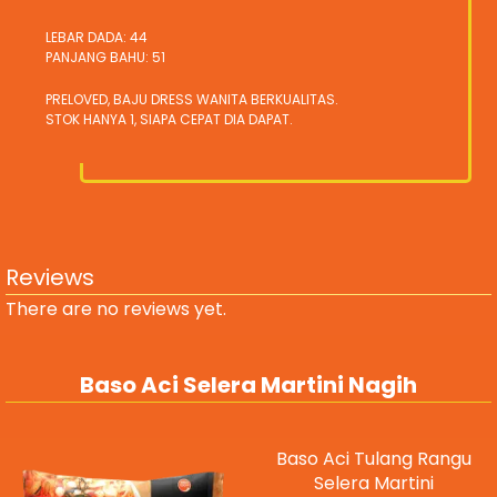
LEBAR DADA: 44
PANJANG BAHU: 51
PRELOVED, BAJU DRESS WANITA BERKUALITAS.
STOK HANYA 1, SIAPA CEPAT DIA DAPAT.
Reviews
There are no reviews yet.
Baso Aci Selera Martini Nagih
Baso Aci Tulang Rangu
Selera Martini